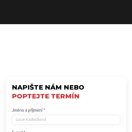
NAPIŠTE NÁM NEBO
POPTEJTE TERMÍN
Jméno a příjmení *