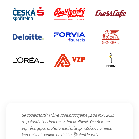
Se společností PP Živě spolupracujeme již od roku 2021
a spolupráci hodnotíme velmi pozitivně. Oceňujeme
zejména jejich profesionální přístup, vstřícnou a milou
komunikaci i velkou flexibilitu. Školení je vždy