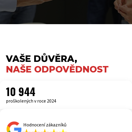
VAŠE DŮVĚRA,
NAŠE ODPOVĚDNOST
10 944
proškolených v roce 2024
Hodnocení zákazníků