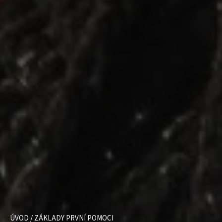
ÚVOD
/
ZÁKLADY PRVNÍ POMOCI