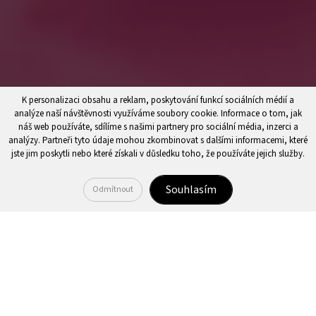
K personalizaci obsahu a reklam, poskytování funkcí sociálních médií a
analýze naší návštěvnosti využíváme soubory cookie. Informace o tom, jak
náš web používáte, sdílíme s našimi partnery pro sociální média, inzerci a
analýzy. Partneři tyto údaje mohou zkombinovat s dalšími informacemi, které
jste jim poskytli nebo které získali v důsledku toho, že používáte jejich služby.
Souhlasím
Odmítnout
Video
přehrávač