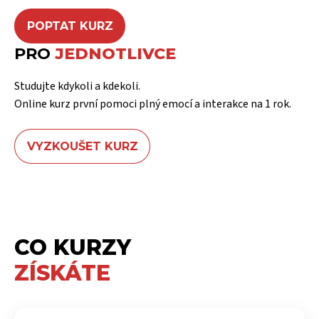
POPTAT KURZ
PRO
JEDNOTLIVCE
Studujte kdykoli a kdekoli.
Online kurz první pomoci plný emocí a interakce na 1 rok.
VYZKOUŠET KURZ
CO KURZY
ZÍSKÁTE