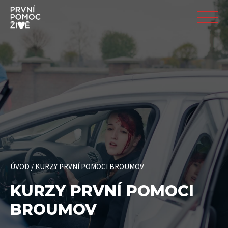
ÚVOD
/
KURZY PRVNÍ POMOCI BROUMOV
KURZY PRVNÍ POMOCI
BROUMOV