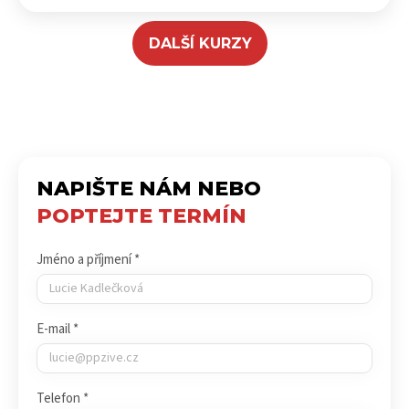
DALŠÍ KURZY
NAPIŠTE NÁM NEBO
POPTEJTE TERMÍN
Jméno a příjmení *
E-mail *
Telefon *