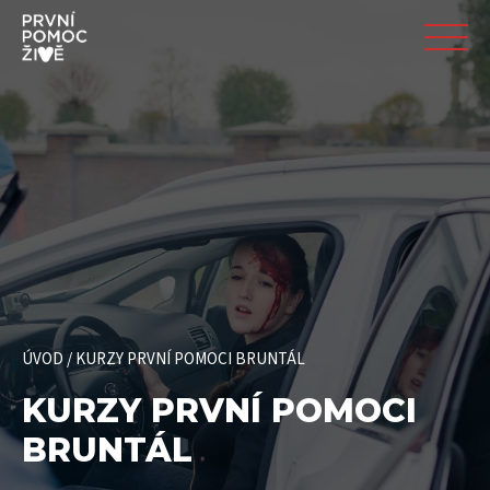
ÚVOD
/
KURZY PRVNÍ POMOCI BRUNTÁL
KURZY PRVNÍ POMOCI
BRUNTÁL