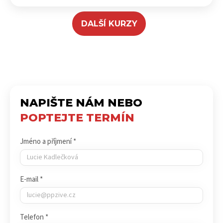
DALŠÍ KURZY
NAPIŠTE NÁM NEBO
POPTEJTE TERMÍN
Jméno a příjmení *
E-mail *
Telefon *