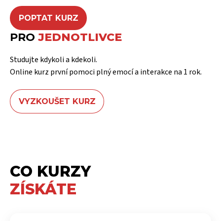
POPTAT KURZ
PRO
JEDNOTLIVCE
Studujte kdykoli a kdekoli.
Online kurz první pomoci plný emocí a interakce na 1 rok.
VYZKOUŠET KURZ
CO KURZY
ZÍSKÁTE