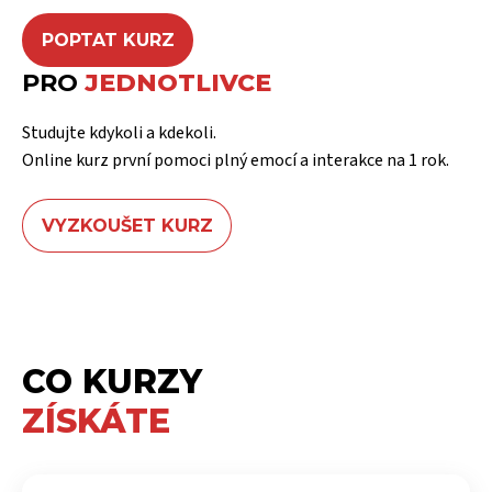
POPTAT KURZ
PRO
JEDNOTLIVCE
Studujte kdykoli a kdekoli.
Online kurz první pomoci plný emocí a interakce na 1 rok.
VYZKOUŠET KURZ
CO KURZY
ZÍSKÁTE