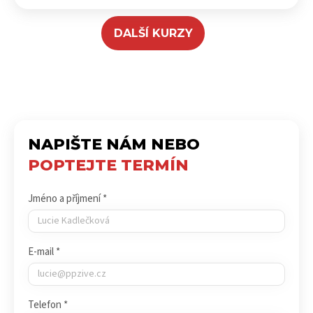
DALŠÍ KURZY
NAPIŠTE NÁM NEBO
POPTEJTE TERMÍN
Jméno a příjmení *
E-mail *
Telefon *