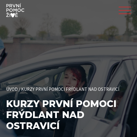
ÚVOD
/
KURZY PRVNÍ POMOCI FRÝDLANT NAD OSTRAVICÍ
KURZY PRVNÍ POMOCI
FRÝDLANT NAD
OSTRAVICÍ