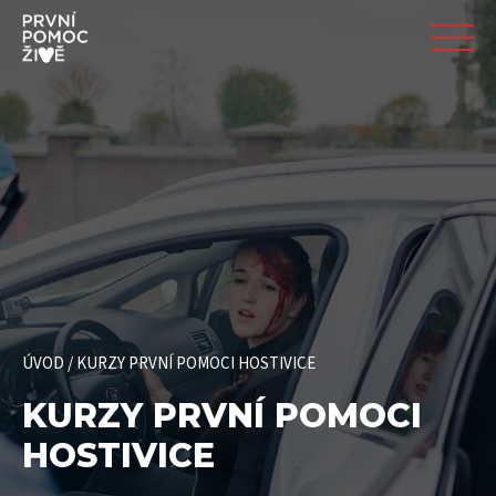
ÚVOD
/
KURZY PRVNÍ POMOCI HOSTIVICE
KURZY PRVNÍ POMOCI
HOSTIVICE