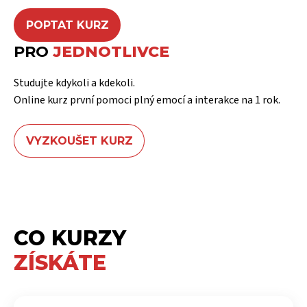
POPTAT KURZ
PRO
JEDNOTLIVCE
Studujte kdykoli a kdekoli.
Online kurz první pomoci plný emocí a interakce na 1 rok.
VYZKOUŠET KURZ
CO KURZY
ZÍSKÁTE