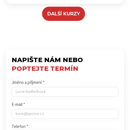
DALŠÍ KURZY
NAPIŠTE NÁM NEBO
POPTEJTE TERMÍN
Jméno a příjmení *
E-mail *
Telefon *