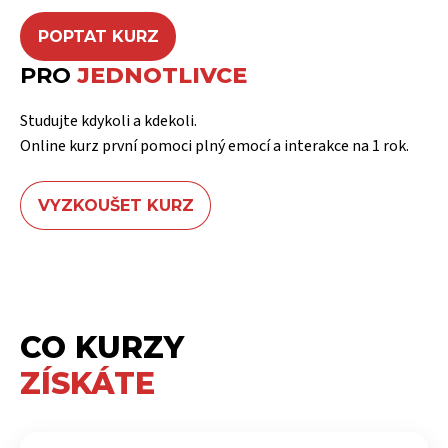
POPTAT KURZ
PRO
JEDNOTLIVCE
Studujte kdykoli a kdekoli.
Online kurz první pomoci plný emocí a interakce na 1 rok.
VYZKOUŠET KURZ
CO KURZY
ZÍSKÁTE