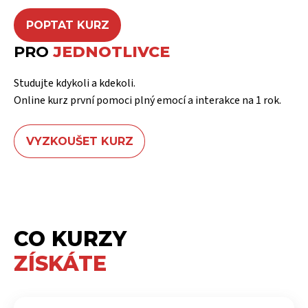
POPTAT KURZ
PRO
JEDNOTLIVCE
Studujte kdykoli a kdekoli.
Online kurz první pomoci plný emocí a interakce na 1 rok.
VYZKOUŠET KURZ
CO KURZY
ZÍSKÁTE