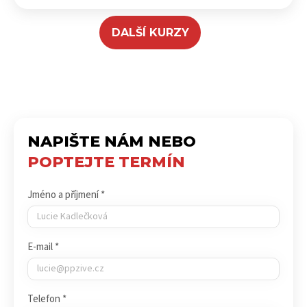
DALŠÍ KURZY
NAPIŠTE NÁM NEBO
POPTEJTE TERMÍN
Jméno a příjmení *
E-mail *
Telefon *