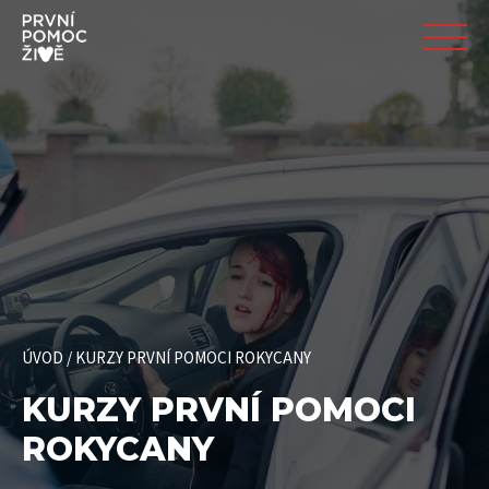
ÚVOD
/
KURZY PRVNÍ POMOCI ROKYCANY
KURZY PRVNÍ POMOCI
ROKYCANY