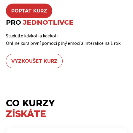
POPTAT KURZ
PRO
JEDNOTLIVCE
Studujte kdykoli a kdekoli.
Online kurz první pomoci plný emocí a interakce na 1 rok.
VYZKOUŠET KURZ
CO KURZY
ZÍSKÁTE