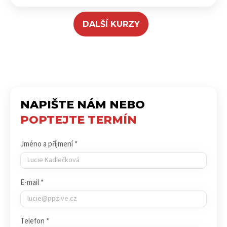
DALŠÍ KURZY
NAPIŠTE NÁM NEBO
POPTEJTE TERMÍN
Jméno a příjmení *
E-mail *
Telefon *