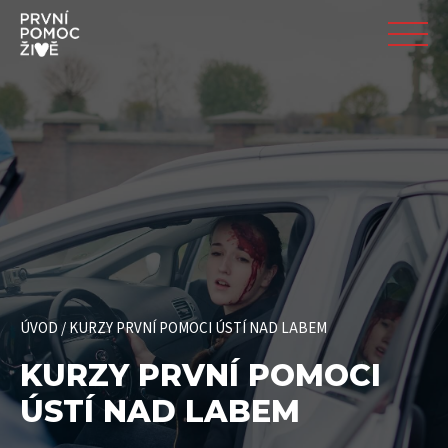
ÚVOD
/
KURZY PRVNÍ POMOCI ÚSTÍ NAD LABEM
KURZY PRVNÍ POMOCI
ÚSTÍ NAD LABEM