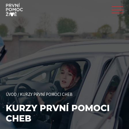
ÚVOD
/
KURZY PRVNÍ POMOCI CHEB
KURZY PRVNÍ POMOCI
CHEB