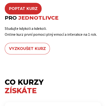
POPTAT KURZ
PRO
JEDNOTLIVCE
Studujte kdykoli a kdekoli.
Online kurz první pomoci plný emocí a interakce na 1 rok.
VYZKOUŠET KURZ
CO KURZY
ZÍSKÁTE