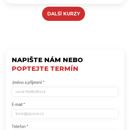
DALŠÍ KURZY
NAPIŠTE NÁM NEBO
POPTEJTE TERMÍN
Jméno a příjmení *
E-mail *
Telefon *