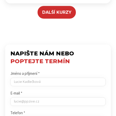
DALŠÍ KURZY
NAPIŠTE NÁM NEBO
POPTEJTE TERMÍN
Jméno a příjmení *
E-mail *
Telefon *