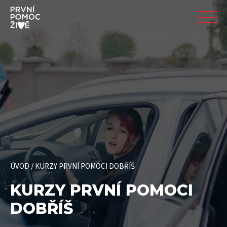
ÚVOD
/
KURZY PRVNÍ POMOCI DOBŘÍŠ
KURZY PRVNÍ POMOCI
DOBŘÍŠ