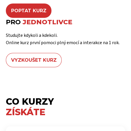
POPTAT KURZ
PRO
JEDNOTLIVCE
Studujte kdykoli a kdekoli.
Online kurz první pomoci plný emocí a interakce na 1 rok.
VYZKOUŠET KURZ
CO KURZY
ZÍSKÁTE