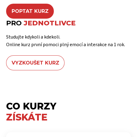
POPTAT KURZ
PRO
JEDNOTLIVCE
Studujte kdykoli a kdekoli.
Online kurz první pomoci plný emocí a interakce na 1 rok.
VYZKOUŠET KURZ
CO KURZY
ZÍSKÁTE