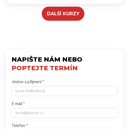
DALŠÍ KURZY
NAPIŠTE NÁM NEBO
POPTEJTE TERMÍN
Jméno a příjmení *
E-mail *
Telefon *