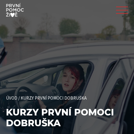
ÚVOD
/
KURZY PRVNÍ POMOCI DOBRUŠKA
KURZY PRVNÍ POMOCI
DOBRUŠKA