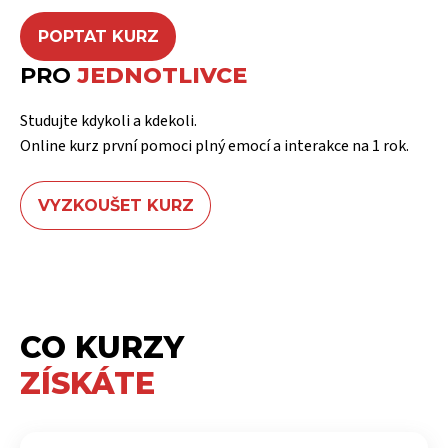
POPTAT KURZ
PRO
JEDNOTLIVCE
Studujte kdykoli a kdekoli.
Online kurz první pomoci plný emocí a interakce na 1 rok.
VYZKOUŠET KURZ
CO KURZY
ZÍSKÁTE