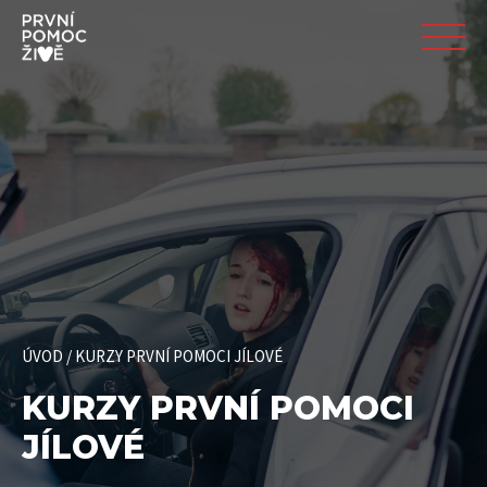
ÚVOD
/
KURZY PRVNÍ POMOCI JÍLOVÉ
KURZY PRVNÍ POMOCI
JÍLOVÉ