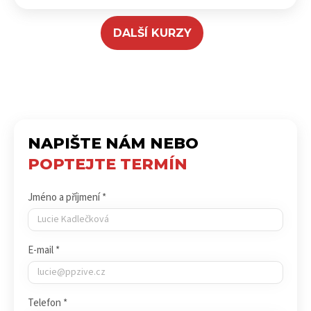
DALŠÍ KURZY
NAPIŠTE NÁM NEBO
POPTEJTE TERMÍN
Jméno a příjmení *
E-mail *
Telefon *