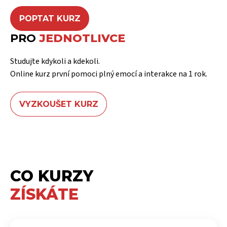
POPTAT KURZ
PRO
JEDNOTLIVCE
Studujte kdykoli a kdekoli.
Online kurz první pomoci plný emocí a interakce na 1 rok.
VYZKOUŠET KURZ
CO KURZY
ZÍSKÁTE