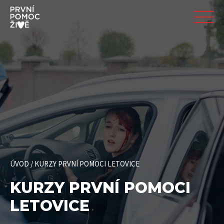
ÚVOD
/
KURZY PRVNÍ POMOCI LETOVICE
KURZY PRVNÍ POMOCI
LETOVICE