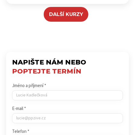
DALŠÍ KURZY
NAPIŠTE NÁM NEBO
POPTEJTE TERMÍN
Jméno a příjmení *
E-mail *
Telefon *