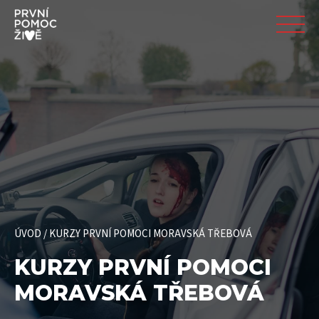
ÚVOD
/
KURZY PRVNÍ POMOCI MORAVSKÁ TŘEBOVÁ
KURZY PRVNÍ POMOCI
MORAVSKÁ TŘEBOVÁ