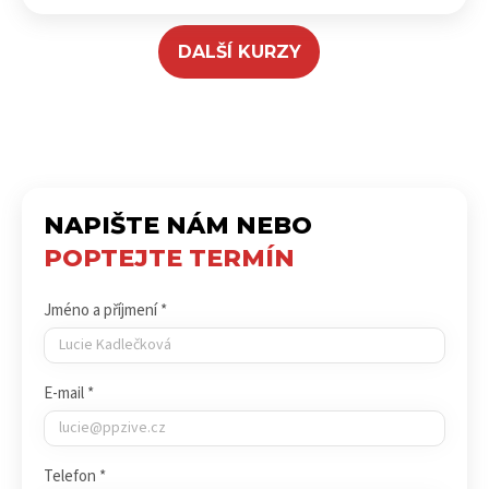
DALŠÍ KURZY
NAPIŠTE NÁM NEBO
POPTEJTE TERMÍN
Jméno a příjmení *
E-mail *
Telefon *