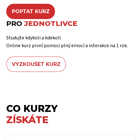
POPTAT KURZ
PRO
JEDNOTLIVCE
Studujte kdykoli a kdekoli.
Online kurz první pomoci plný emocí a interakce na 1 rok.
VYZKOUŠET KURZ
CO KURZY
ZÍSKÁTE