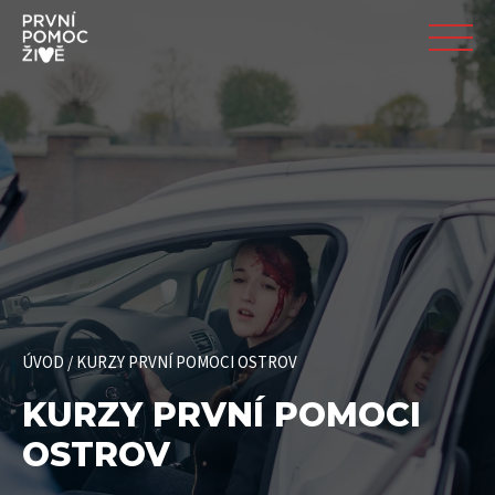
ÚVOD
/
KURZY PRVNÍ POMOCI OSTROV
KURZY PRVNÍ POMOCI
OSTROV