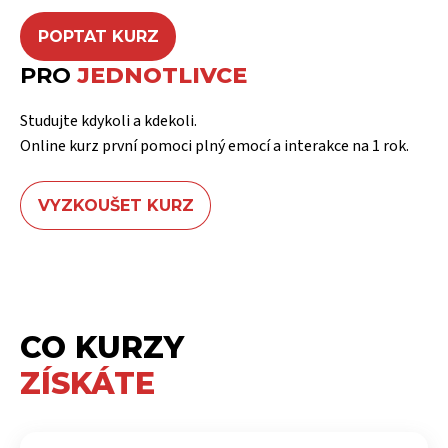
POPTAT KURZ
PRO
JEDNOTLIVCE
Studujte kdykoli a kdekoli.
Online kurz první pomoci plný emocí a interakce na 1 rok.
VYZKOUŠET KURZ
CO KURZY
ZÍSKÁTE