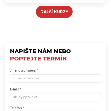
DALŠÍ KURZY
NAPIŠTE NÁM NEBO
POPTEJTE TERMÍN
Jméno a příjmení *
E-mail *
Telefon *