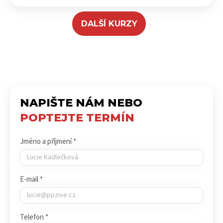
DALŠÍ KURZY
NAPIŠTE NÁM NEBO
POPTEJTE TERMÍN
Jméno a příjmení *
E-mail *
Telefon *