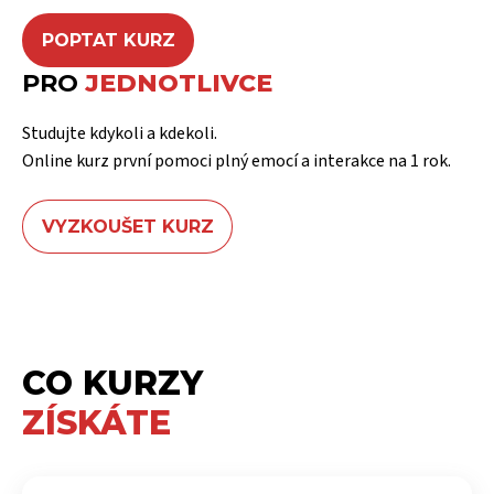
POPTAT KURZ
PRO
JEDNOTLIVCE
Studujte kdykoli a kdekoli.
Online kurz první pomoci plný emocí a interakce na 1 rok.
VYZKOUŠET KURZ
CO KURZY
ZÍSKÁTE