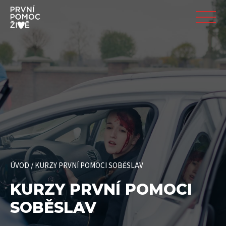
ÚVOD
/
KURZY PRVNÍ POMOCI SOBĚSLAV
KURZY PRVNÍ POMOCI
SOBĚSLAV