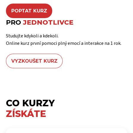
POPTAT KURZ
PRO
JEDNOTLIVCE
Studujte kdykoli a kdekoli.
Online kurz první pomoci plný emocí a interakce na 1 rok.
VYZKOUŠET KURZ
CO KURZY
ZÍSKÁTE