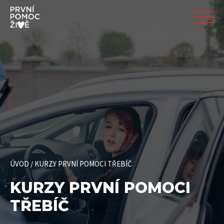
ÚVOD
/
KURZY PRVNÍ POMOCI TŘEBÍČ
KURZY PRVNÍ POMOCI
TŘEBÍČ