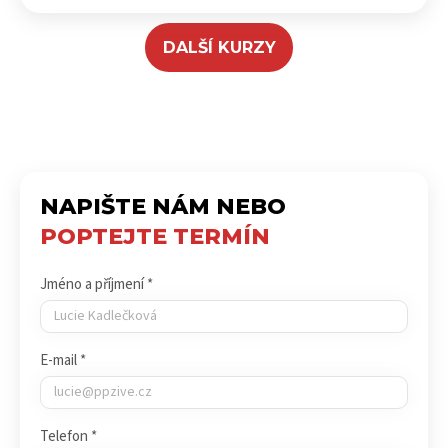
DALŠÍ KURZY
NAPIŠTE NÁM NEBO
POPTEJTE TERMÍN
Jméno a příjmení *
E-mail *
Telefon *