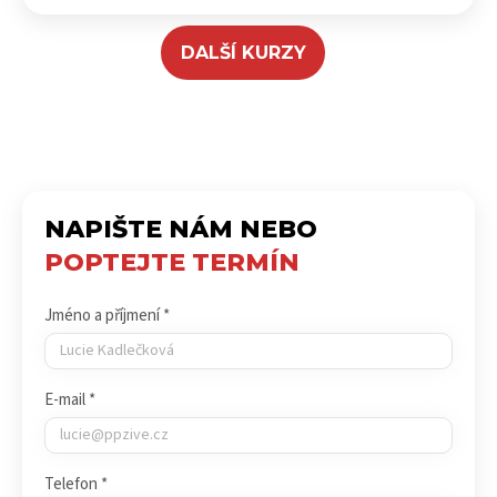
DALŠÍ KURZY
NAPIŠTE NÁM NEBO
POPTEJTE TERMÍN
Jméno a příjmení *
E-mail *
Telefon *