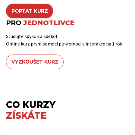
POPTAT KURZ
PRO
JEDNOTLIVCE
Studujte kdykoli a kdekoli.
Online kurz první pomoci plný emocí a interakce na 1 rok.
VYZKOUŠET KURZ
CO KURZY
ZÍSKÁTE