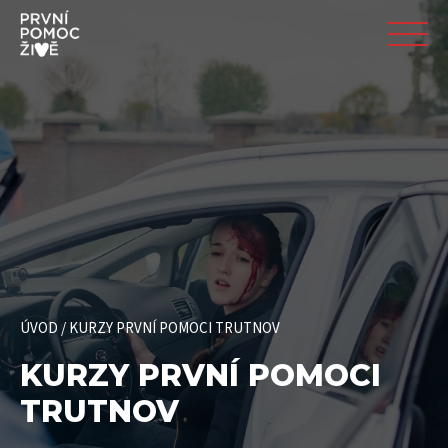
ÚVOD
/
KURZY PRVNÍ POMOCI TRUTNOV
KURZY PRVNÍ POMOCI
TRUTNOV