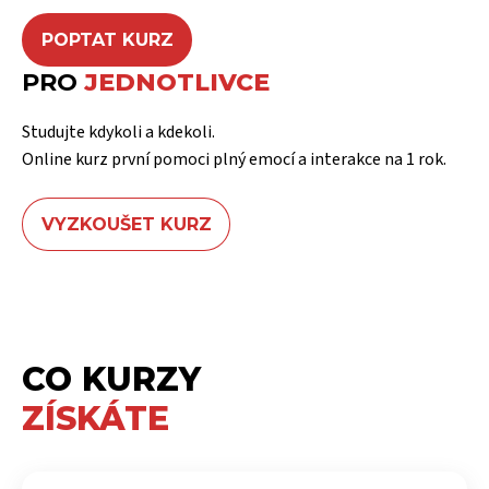
POPTAT KURZ
PRO
JEDNOTLIVCE
Studujte kdykoli a kdekoli.
Online kurz první pomoci plný emocí a interakce na 1 rok.
VYZKOUŠET KURZ
CO KURZY
ZÍSKÁTE