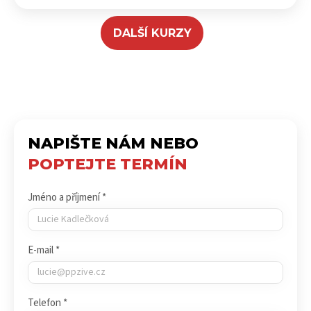
DALŠÍ KURZY
NAPIŠTE NÁM NEBO
POPTEJTE TERMÍN
Jméno a příjmení *
E-mail *
Telefon *