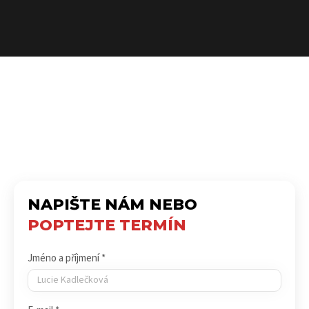
NAPIŠTE NÁM NEBO
POPTEJTE TERMÍN
Jméno a příjmení *