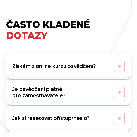
ČASTO KLADENÉ
DOTAZY
+
Získám z online kurzu osvědčení?
Je osvědčení platné
+
pro zaměstnavatele?
+
Jak si resetovat přístup/heslo?